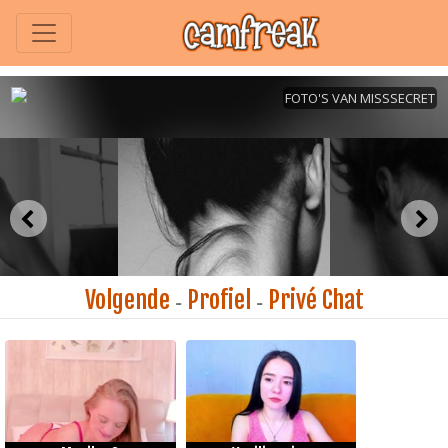
Volgende
Profiel
Privé Chat
-
-