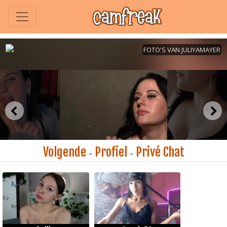
Volgende
Profiel
Privé Chat
-
-